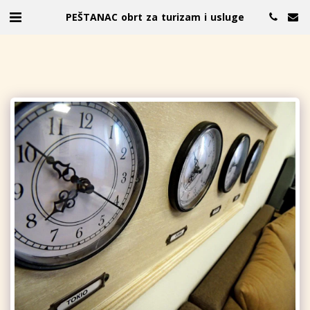
PEŠTANAC obrt za turizam i usluge