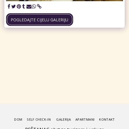
POGLEDAJTE CIJELU GALERIJU
DOM
SELF CHECK-IN
GALERIJA
APARTMANI
KONTAKT