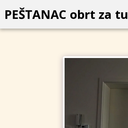
PEŠTANAC obrt za tu