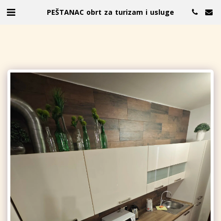
PEŠTANAC obrt za turizam i usluge