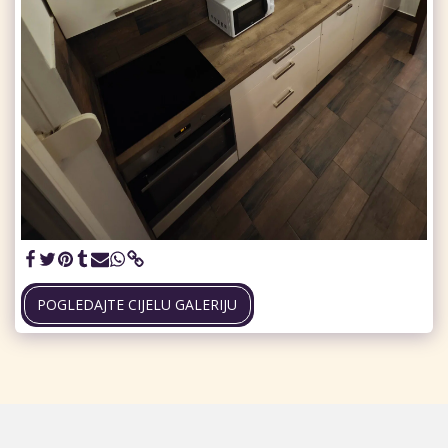
POGLEDAJTE CIJELU GALERIJU